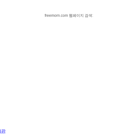
freemorn.com 웹페이지 검색:
자판