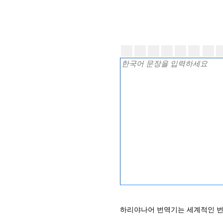
하리야나어 번역기는 세계적인 번