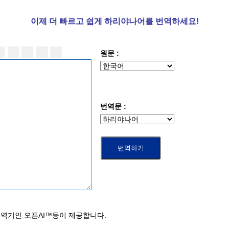
이제 더
빠르고 쉽게 하리야나어를 번역하세요!
원문 :
번역문 :
역기인 오픈AI™등이 제공합니다.