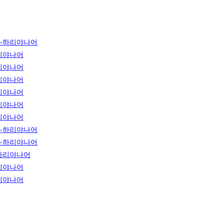
-하리야나어
리야나어
리야나어
리야나어
리야나어
리야나어
리야나어
-하리야나어
-하리야나어
하리야나어
리야나어
리야나어