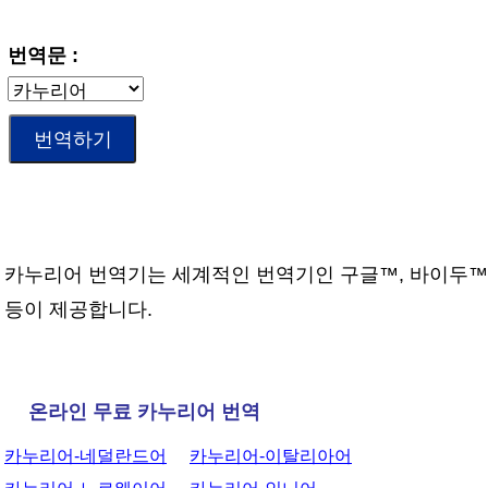
번역문 :
카누리어 번역기는 세계적인 번역기인 구글™, 바이두™
등이 제공합니다.
온라인 무료 카누리어 번역
카누리어-네덜란드어
카누리어-이탈리아어