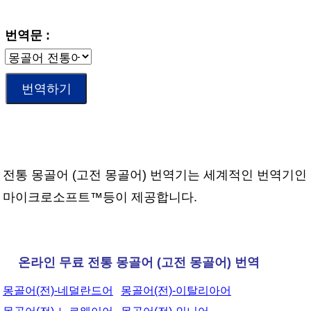
번역문 :
전통 몽골어 (고전 몽골어) 번역기는 세계적인 번역기인
마이크로소프트™등이 제공합니다.
온라인 무료 전통 몽골어 (고전 몽골어) 번역
몽골어(전)-네덜란드어
몽골어(전)-이탈리아어