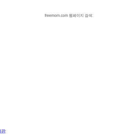
freemorn.com 웹페이지 검색:
자판