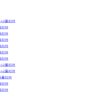
-나폴리어
폴리어
폴리어
폴리어
폴리어
폴리어
폴리어
-나폴리어
-나폴리어
나폴리어
폴리어
폴리어