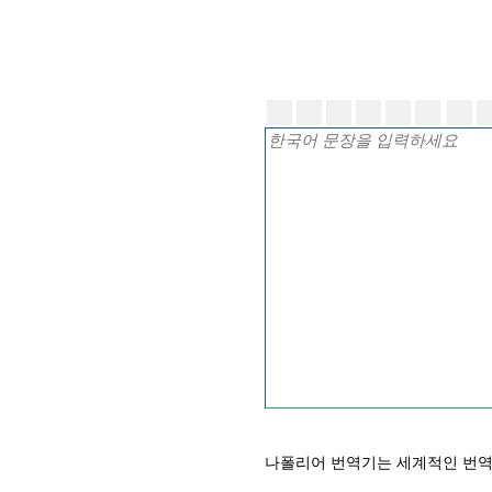
나폴리어 번역기는 세계적인 번