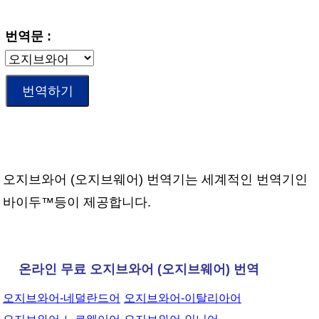
번역문 :
오지브와어 (오지브웨어) 번역기는 세계적인 번역기인
바이두™등이 제공합니다.
온라인 무료 오지브와어 (오지브웨어) 번역
오지브와어-네덜란드어
오지브와어-이탈리아어