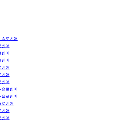
-슬로벤어
로벤어
로벤어
로벤어
로벤어
로벤어
로벤어
-슬로벤어
-슬로벤어
슬로벤어
로벤어
로벤어