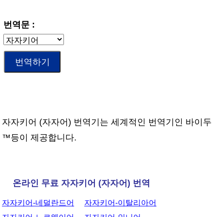
번역문 :
자자키어 (자자어) 번역기는 세계적인 번역기인 바이두
™등이 제공합니다.
온라인 무료 자자키어 (자자어) 번역
자자키어-네덜란드어
자자키어-이탈리아어