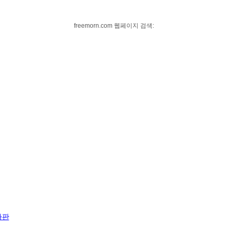
freemorn.com 웹페이지 검색:
자판