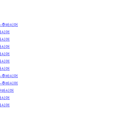
-추바시어
바시어
바시어
바시어
바시어
바시어
바시어
-추바시어
-추바시어
추바시어
바시어
바시어