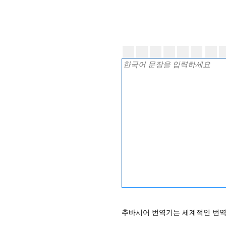
추바시어 번역기는 세계적인 번역