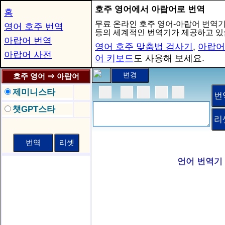
호주 영어에서 아랍어로 번역
홈
무료 온라인 호주 영어-아랍어 번역기
영어 호주 번역
등의 세계적인 번역기가 제공하고 있
아랍어 번역
영어 호주 맞춤법 검사기
,
아랍어
아랍어 사전
어 키보드
도 사용해 보세요.