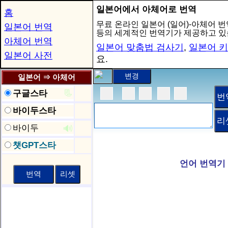
일본어에서 아체어로 번역
홈
무료 온라인 일본어 (일어)-아체어 
일본어 번역
등의 세계적인 번역기가 제공하고 있
아체어 번역
일본어 맞춤법 검사기
,
일본어 
일본어 사전
요.