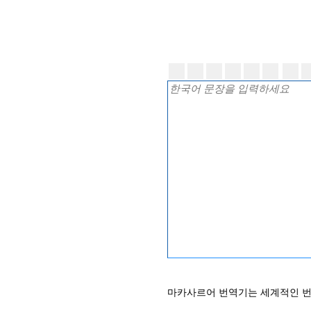
마카사르어 번역기는 세계적인 