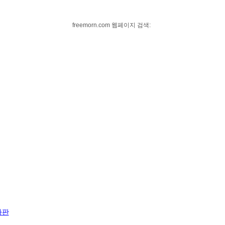
freemorn.com 웹페이지 검색:
자판