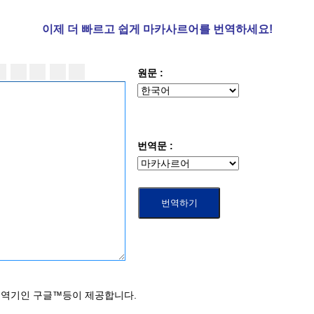
이제 더
빠르고 쉽게 마카사르어를 번역하세요!
원문 :
번역문 :
번역기인 구글™등이 제공합니다.