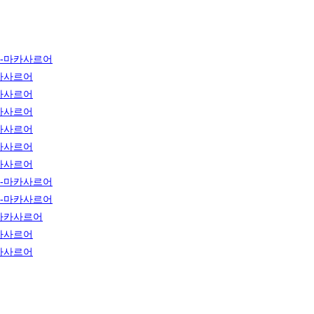
-마카사르어
카사르어
카사르어
카사르어
카사르어
카사르어
카사르어
-마카사르어
-마카사르어
마카사르어
카사르어
카사르어