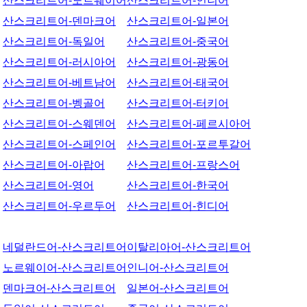
산스크리트어-노르웨이어
산스크리트어-인니어
산스크리트어-덴마크어
산스크리트어-일본어
산스크리트어-독일어
산스크리트어-중국어
산스크리트어-러시아어
산스크리트어-광동어
산스크리트어-베트남어
산스크리트어-태국어
산스크리트어-벵골어
산스크리트어-터키어
산스크리트어-스웨덴어
산스크리트어-페르시아어
산스크리트어-스페인어
산스크리트어-포르투갈어
산스크리트어-아랍어
산스크리트어-프랑스어
산스크리트어-영어
산스크리트어-한국어
산스크리트어-우르두어
산스크리트어-힌디어
네덜란드어-산스크리트어
이탈리아어-산스크리트어
노르웨이어-산스크리트어
인니어-산스크리트어
덴마크어-산스크리트어
일본어-산스크리트어