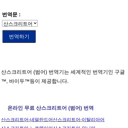
번역문 :
산스크리트어 (범어) 번역기는 세계적인 번역기인 구글
™, 바이두™등이 제공합니다.
온라인 무료 산스크리트어 (범어) 번역
산스크리트어-네덜란드어
산스크리트어-이탈리아어