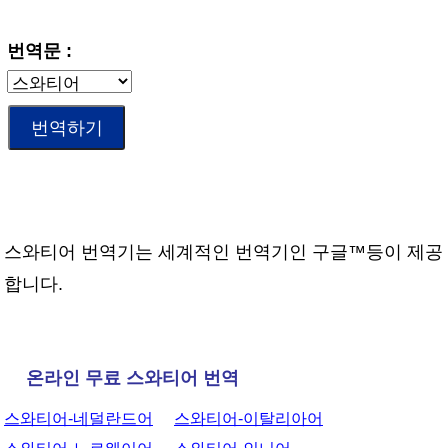
번역문 :
스와티어 번역기는 세계적인 번역기인 구글™등이 제공
합니다.
온라인 무료 스와티어 번역
스와티어-네덜란드어
스와티어-이탈리아어