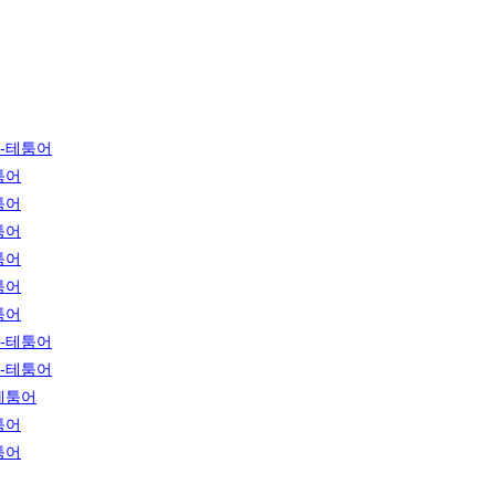
-테툼어
툼어
툼어
툼어
툼어
툼어
툼어
-테툼어
-테툼어
테툼어
툼어
툼어