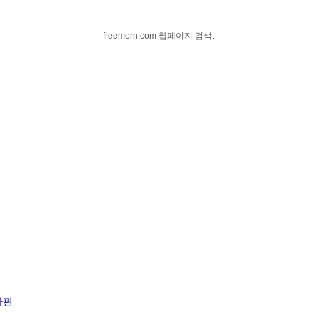
freemorn.com 웹페이지 검색:
자판