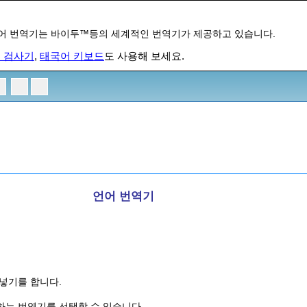
곤어 번역기는 바이두™등의 세계적인 번역기가 제공하고 있습니다.
 검사기
,
태국어 키보드
도 사용해 보세요.