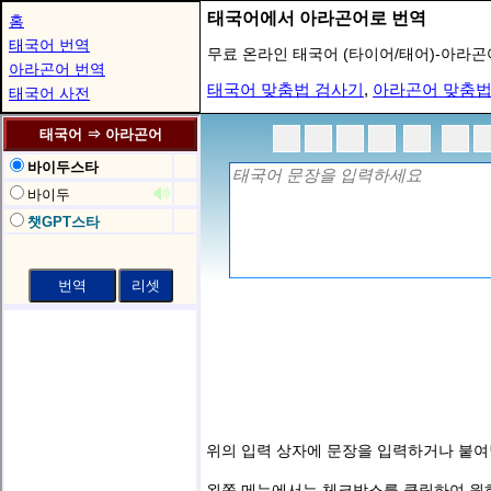
태국어에서 아라곤어로 번역
홈
태국어 번역
무료 온라인 태국어 (타이어/태어)-아라
아라곤어 번역
태국어 맞춤법 검사기
,
아라곤어 맞춤법
태국어 사전